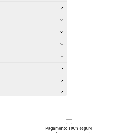
Pagamento 100% seguro