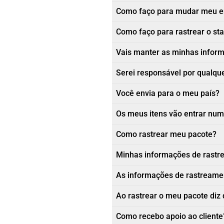
Como faço para mudar meu e
Como faço para rastrear o st
Vais manter as minhas informa
Serei responsável por qualque
Você envia para o meu país?
Os meus itens vão entrar num
Como rastrear meu pacote?
Minhas informações de rastr
As informações de rastreamen
Ao rastrear o meu pacote diz 
Como recebo apoio ao cliente