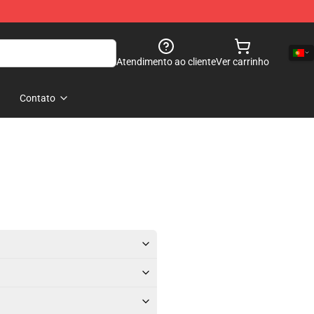
Atendimento ao cliente
Ver carrinho
Contato